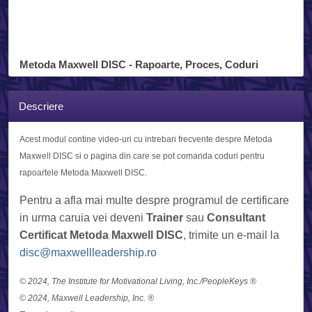
Metoda Maxwell DISC - Rapoarte, Proces, Coduri
Descriere
Acest modul contine video-uri cu intrebari frecvente despre Metoda
Maxwell DISC si o pagina din care se pot comanda coduri pentru
rapoartele Metoda Maxwell DISC.
Pentru a afla mai multe despre programul de certificare
in urma caruia vei deveni
Trainer
sau
Consultant
Certificat Metoda Maxwell DISC
, trimite un e-mail la
disc@maxwellleadership.ro
© 2024, The Institute for Motivational Living, Inc./PeopleKeys ®
© 2024, Maxwell Leadership, Inc. ®