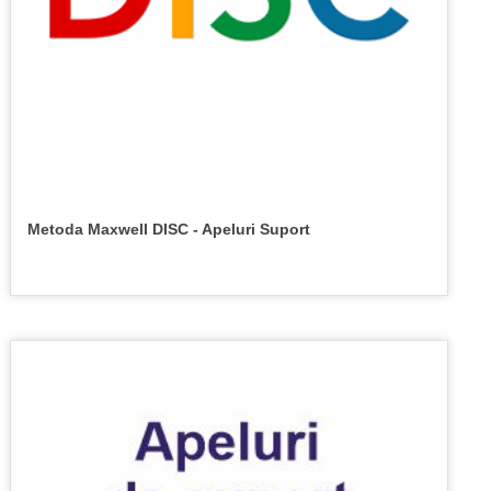
Metoda Maxwell DISC - Apeluri Suport