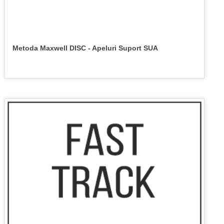
Metoda Maxwell DISC - Apeluri Suport SUA