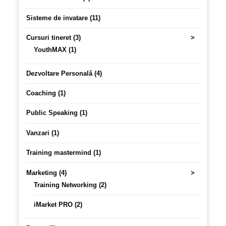
Sisteme de invatare (11)
Cursuri tineret (3)
>
YouthMAX (1)
Dezvoltare Personală (4)
Coaching (1)
Public Speaking (1)
Vanzari (1)
Training mastermind (1)
Marketing (4)
>
Training Networking (2)
iMarket PRO (2)