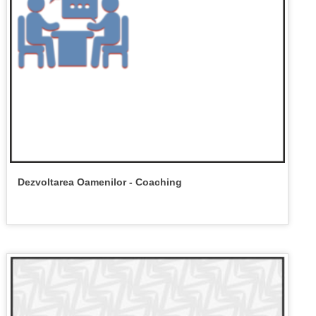
Dezvoltarea Oamenilor - Coaching