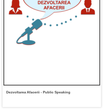
Dezvoltarea Afacerii - Public Speaking