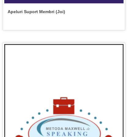
Apeluri Suport Membri (Joi)