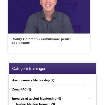
Roddy Galbraith - Comunicare pentru
adolescenti
Categorii traininguri
Avanpremiera Mentorship (7)
Zona PAC (1)
Inregistrari apeluri Mentorship (0)
>
Apeluri Mentori Români (9)