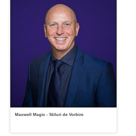
Maxwell Magic - Stiluri de Vorbire