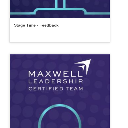
Stage Time - Feedback