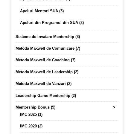
Apeluri Mentori SUA (3)
Apeluri din Programul din SUA (2)
Sisteme de Invatare Mentorship (8)
Metoda Maxwell de Comunicare (7)
Metoda Maxwell de Coaching (3)
Metoda Maxwell de Leadership (2)
Metoda Maxwell de Vanzari (2)
Leadership Game Mentorship (2)
Mentorship Bonus (5)
>
IMC 2025 (1)
IMC 2020 (2)