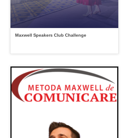
Maxwell Speakers Club Challenge