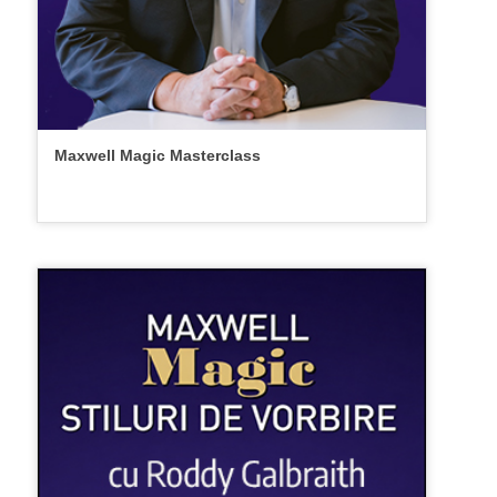
Maxwell Magic Masterclass