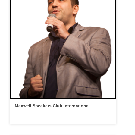
Maxwell Speakers Club International