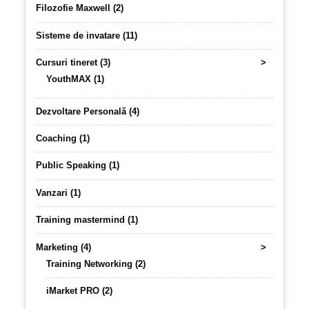
Filozofie Maxwell (2)
Sisteme de invatare (11)
Cursuri tineret (3)
>
YouthMAX (1)
Dezvoltare Personală (4)
Coaching (1)
Public Speaking (1)
Vanzari (1)
Training mastermind (1)
Marketing (4)
>
Training Networking (2)
iMarket PRO (2)