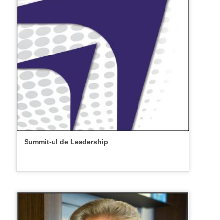
Summit-ul de Leadership