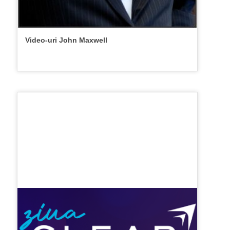
Video-uri John Maxwell