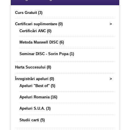
Curs Gratuit (3)
Certificari suplimentare (0)
>
Certificări ANC (0)
Metoda Maxwell DISC (6)
Seminar DISC - Sorin Popa (1)
Harta Succesului (8)
Înregistrări apeluri (0)
>
Apeluri "Best of" (5)
Apeluri Romania (16)
Apeluri S.U.A. (3)
Studii carti (5)