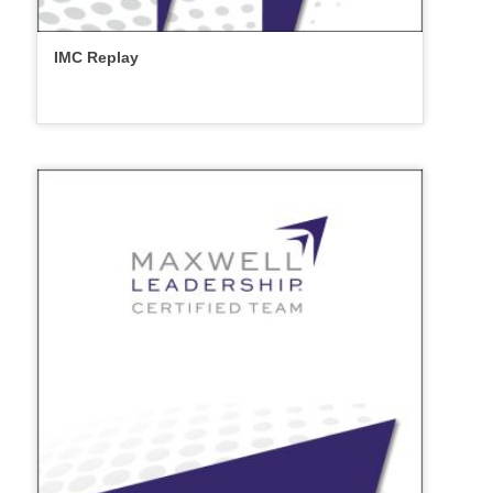
IMC Replay