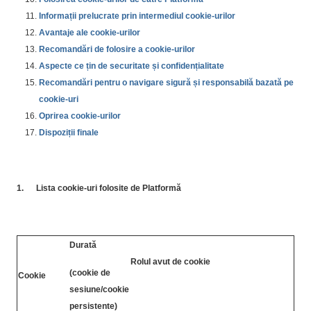
Informații prelucrate prin intermediul cookie-urilor
Avantaje ale cookie-urilor
Recomandări de folosire a cookie-urilor
Aspecte ce țin de securitate și confidențialitate
Recomandări pentru o navigare sigură și responsabilă bazată pe
cookie-uri
Oprirea cookie-urilor
Dispoziții finale
1.
Lista cookie-uri folosite de Platformă
Durată
Rolul avut de cookie
(cookie de
Cookie
sesiune/cookie
persistente)