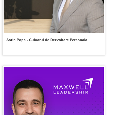
Sorin Popa - Culoarul de Dezvoltare Personala