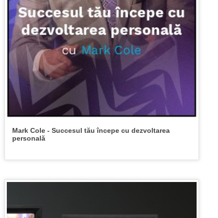
Mark Cole - Succesul tău începe cu dezvoltarea
personală